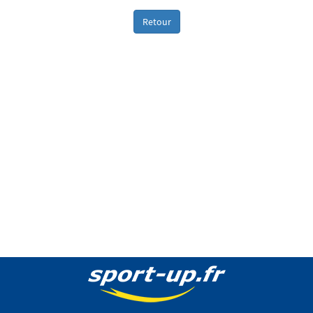
Retour