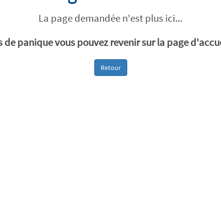
La page demandée n'est plus ici...
 de panique vous pouvez revenir sur la page d'accue
Retour