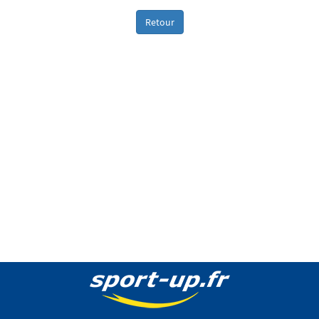
Retour